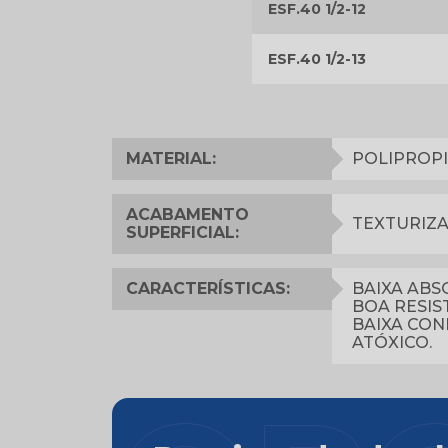
ESF.40 1/2-12
ESF.40 1/2-13
MATERIAL:
POLIPROP
ACABAMENTO
TEXTURIZ
SUPERFICIAL:
CARACTERÍSTICAS:
BAIXA ABS
BOA RESIS
BAIXA CON
ATÓXICO.