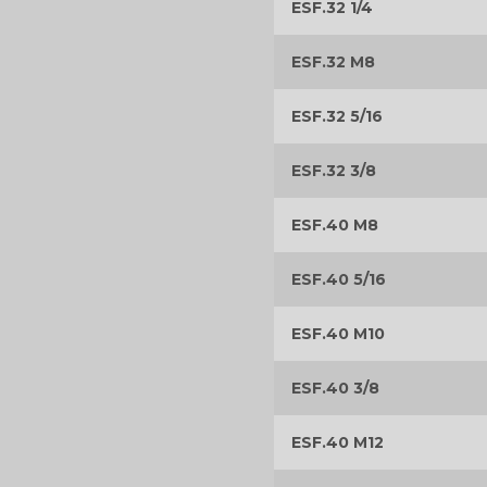
ESF.32 1/4
ESF.32 M8
ESF.32 5/16
ESF.32 3/8
ESF.40 M8
ESF.40 5/16
ESF.40 M10
ESF.40 3/8
ESF.40 M12