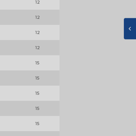
12
12
12
12
15
15
15
15
15